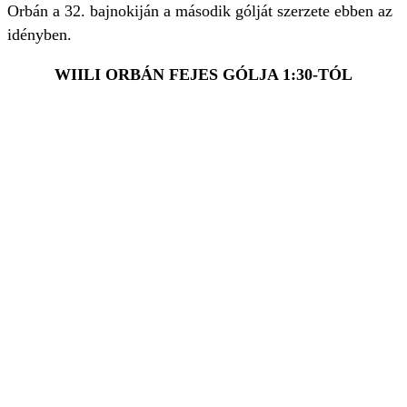
Orbán a 32. bajnokiján a második gólját szerzete ebben az
idényben.
WIILI ORBÁN FEJES GÓLJA 1:30-TÓL