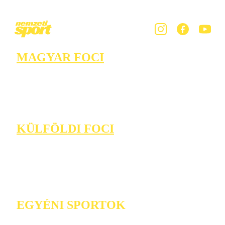
MAGYAR FOCI
KÜLFÖLDI FOCI
EGYÉNI SPORTOK