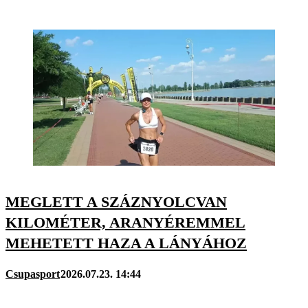
MEGLETT A SZÁZNYOLCVAN
KILOMÉTER, ARANYÉREMMEL
MEHETETT HAZA A LÁNYÁHOZ
Csupasport
2026.07.23. 14:44