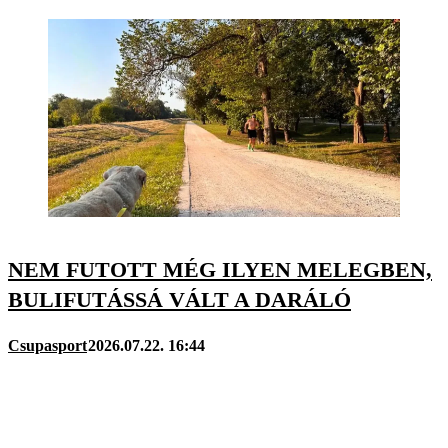
NEM FUTOTT MÉG ILYEN MELEGBEN,
BULIFUTÁSSÁ VÁLT A DARÁLÓ
Csupasport
2026.07.22. 16:44