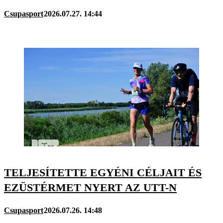
Csupasport
2026.07.27. 14:44
TELJESÍTETTE EGYÉNI CÉLJAIT ÉS
EZÜSTÉRMET NYERT AZ UTT-N
Csupasport
2026.07.26. 14:48