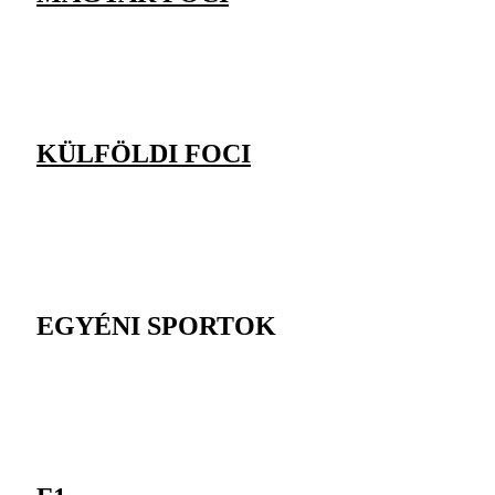
KÜLFÖLDI FOCI
EGYÉNI SPORTOK