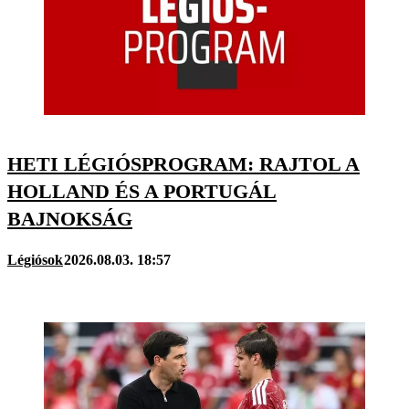
HETI LÉGIÓSPROGRAM: RAJTOL A
HOLLAND ÉS A PORTUGÁL
BAJNOKSÁG
Légiósok
2026.08.03. 18:57