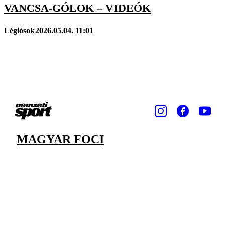
VANCSA-GÓLOK – VIDEÓK
Légiósok
2026.05.04. 11:01
MAGYAR FOCI