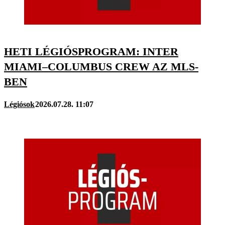
HETI LÉGIÓSPROGRAM: INTER
MIAMI–COLUMBUS CREW AZ MLS-
BEN
Légiósok
2026.07.28. 11:07