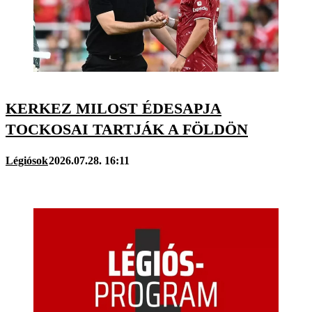
KERKEZ MILOST ÉDESAPJA
TOCKOSAI TARTJÁK A FÖLDÖN
Légiósok
2026.07.28. 16:11