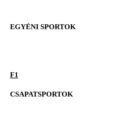
EGYÉNI SPORTOK
F1
CSAPATSPORTOK