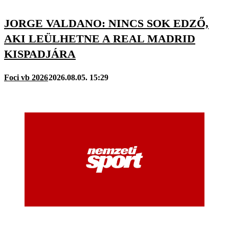
JORGE VALDANO: NINCS SOK EDZŐ,
AKI LEÜLHETNE A REAL MADRID
KISPADJÁRA
Foci vb 2026
2026.08.05. 15:29