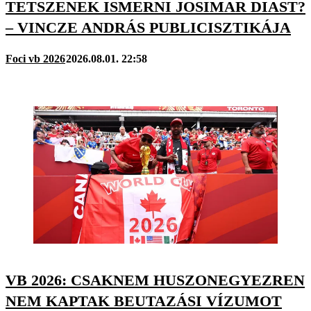
TETSZENEK ISMERNI JOSIMAR DIAST?
– VINCZE ANDRÁS PUBLICISZTIKÁJA
Foci vb 2026
2026.08.01. 22:58
VB 2026: CSAKNEM HUSZONEGYEZREN
NEM KAPTAK BEUTAZÁSI VÍZUMOT