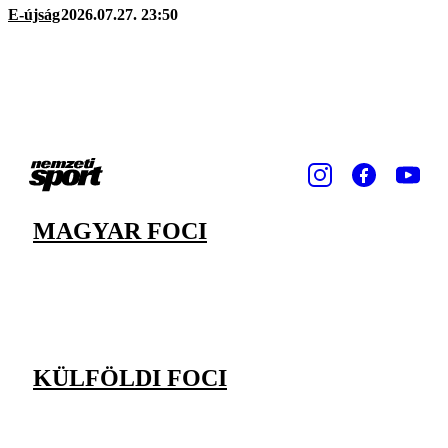
E-újság
2026.07.27. 23:50
MAGYAR FOCI
KÜLFÖLDI FOCI