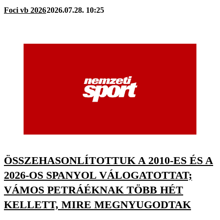
Foci vb 2026
2026.07.28. 10:25
ÖSSZEHASONLÍTOTTUK A 2010-ES ÉS A
2026-OS SPANYOL VÁLOGATOTTAT;
VÁMOS PETRÁÉKNAK TÖBB HÉT
KELLETT, MIRE MEGNYUGODTAK