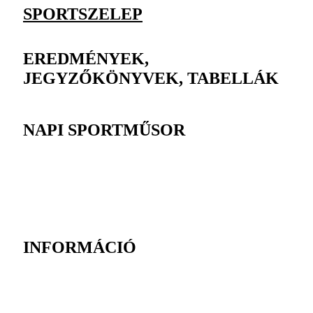
SPORTSZELEP
EREDMÉNYEK,
JEGYZŐKÖNYVEK, TABELLÁK
NAPI SPORTMŰSOR
INFORMÁCIÓ