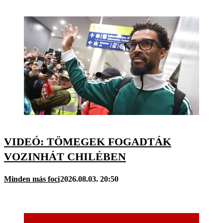
VIDEÓ: TÖMEGEK FOGADTÁK
VOZINHÁT CHILÉBEN
Minden más foci
2026.08.03. 20:50