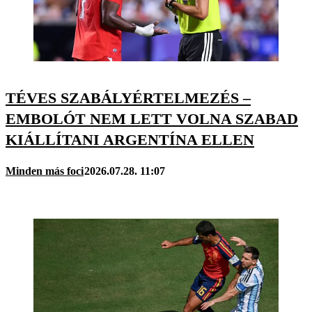
TÉVES SZABÁLYÉRTELMEZÉS –
EMBOLÓT NEM LETT VOLNA SZABAD
KIÁLLÍTANI ARGENTÍNA ELLEN
Minden más foci
2026.07.28. 11:07