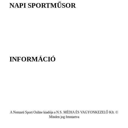
NAPI SPORTMŰSOR
INFORMÁCIÓ
A Nemzeti Sport Online kiadója a N.S. MÉDIA ÉS VAGYONKEZELŐ Kft. ©
Minden jog fenntartva