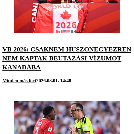
VB 2026: CSAKNEM HUSZONEGYEZREN
NEM KAPTAK BEUTAZÁSI VÍZUMOT
KANADÁBA
Minden más foci
2026.08.01. 14:48