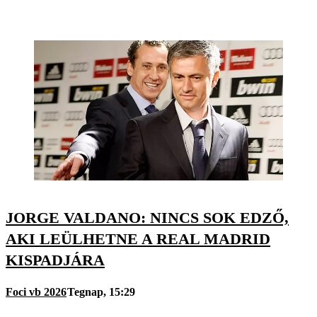
JORGE VALDANO: NINCS SOK EDZŐ,
AKI LEÜLHETNE A REAL MADRID
KISPADJÁRA
Foci vb 2026
Tegnap, 15:29