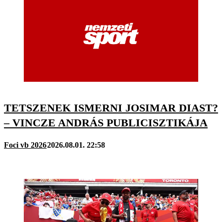
TETSZENEK ISMERNI JOSIMAR DIAST?
– VINCZE ANDRÁS PUBLICISZTIKÁJA
Foci vb 2026
2026.08.01. 22:58