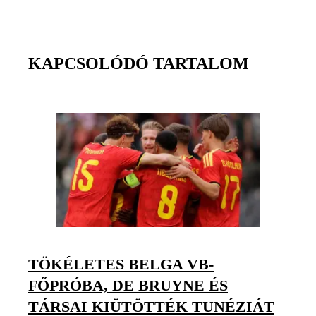
KAPCSOLÓDÓ TARTALOM
TÖKÉLETES BELGA VB-
FŐPRÓBA, DE BRUYNE ÉS
TÁRSAI KIÜTÖTTÉK TUNÉZIÁT