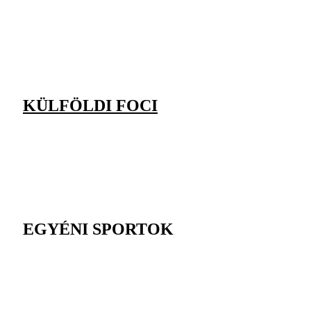
KÜLFÖLDI FOCI
EGYÉNI SPORTOK