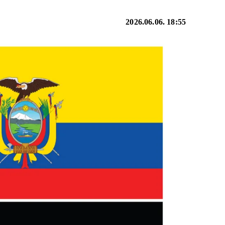
2026.06.06. 18:55