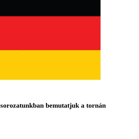
 sorozatunkban bemutatjuk a tornán