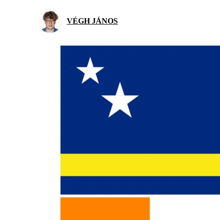
VÉGH JÁNOS