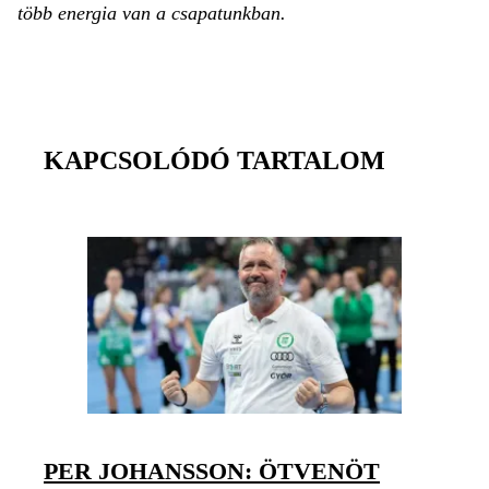
több energia van a csapatunkban.
KAPCSOLÓDÓ TARTALOM
PER JOHANSSON: ÖTVENÖT