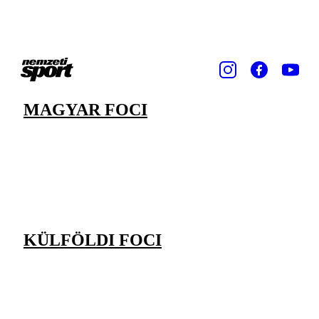
MAGYAR FOCI
KÜLFÖLDI FOCI