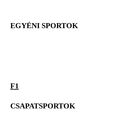
EGYÉNI SPORTOK
F1
CSAPATSPORTOK