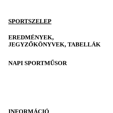
SPORTSZELEP
EREDMÉNYEK,
JEGYZŐKÖNYVEK, TABELLÁK
NAPI SPORTMŰSOR
INFORMÁCIÓ