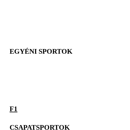
EGYÉNI SPORTOK
F1
CSAPATSPORTOK