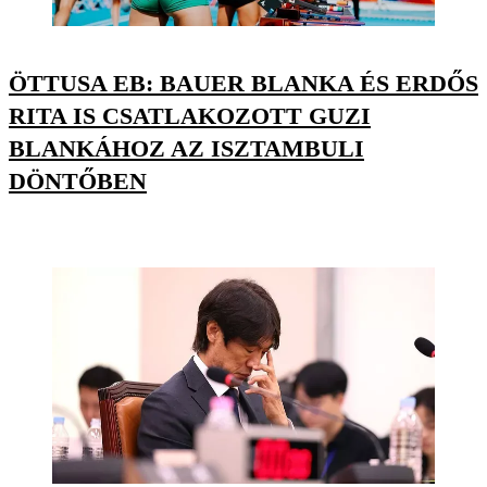
ÖTTUSA EB: BAUER BLANKA ÉS ERDŐS
RITA IS CSATLAKOZOTT GUZI
BLANKÁHOZ AZ ISZTAMBULI
DÖNTŐBEN