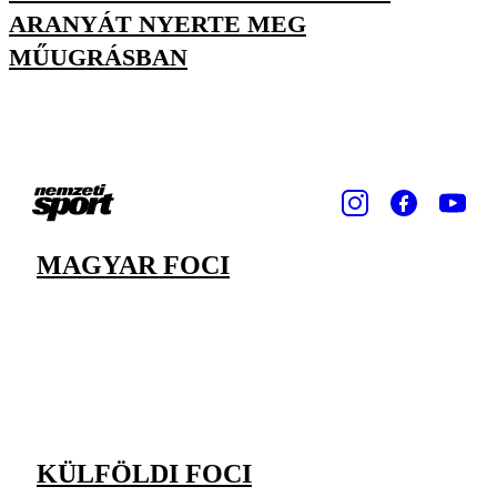
ARANYÁT NYERTE MEG
MŰUGRÁSBAN
MAGYAR FOCI
KÜLFÖLDI FOCI