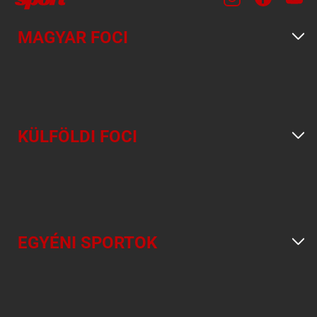
MAGYAR FOCI
KÜLFÖLDI FOCI
EGYÉNI SPORTOK