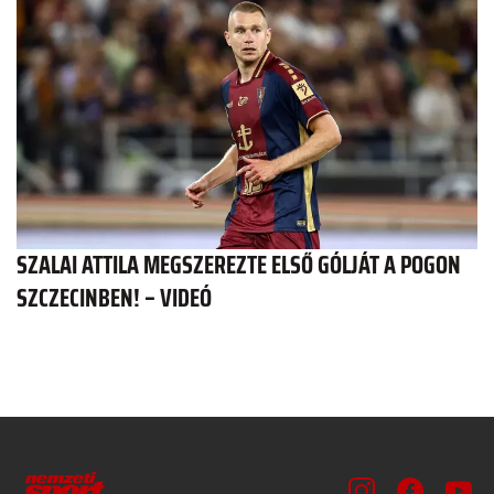
SZALAI ATTILA MEGSZEREZTE ELSŐ GÓLJÁT A POGON
SZCZECINBEN! – VIDEÓ