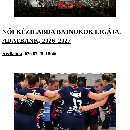
NŐI KÉZILABDA BAJNOKOK LIGÁJA,
ADATBANK, 2026–2027
Kézilabda
2026.07.28. 18:46