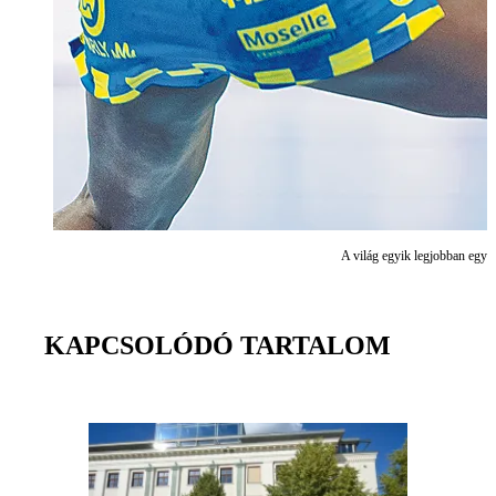
A világ egyik legjobban egy e
KAPCSOLÓDÓ TARTALOM