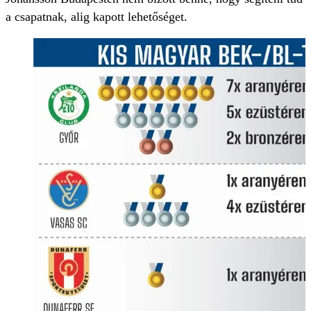
a csapatnak, alig kapott lehetőséget.