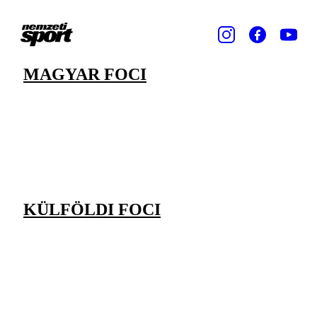
MAGYAR FOCI
KÜLFÖLDI FOCI