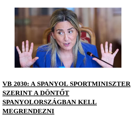
VB 2030: A SPANYOL SPORTMINISZTER
SZERINT A DÖNTŐT
SPANYOLORSZÁGBAN KELL
MEGRENDEZNI