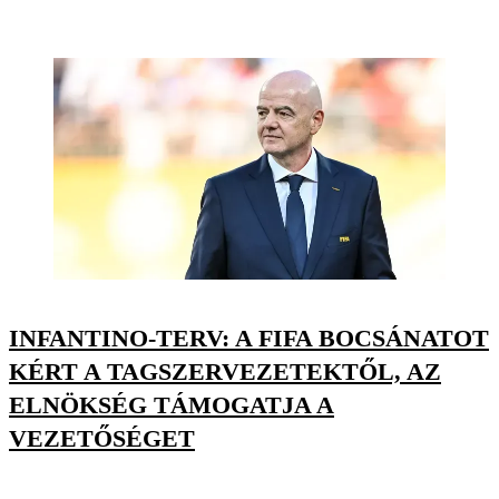
INFANTINO-TERV: A FIFA BOCSÁNATOT
KÉRT A TAGSZERVEZETEKTŐL, AZ
ELNÖKSÉG TÁMOGATJA A
VEZETŐSÉGET