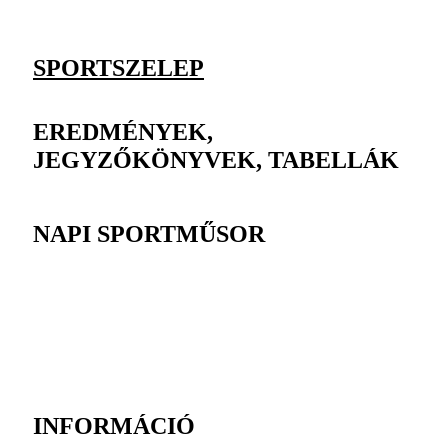
SPORTSZELEP
EREDMÉNYEK,
JEGYZŐKÖNYVEK, TABELLÁK
NAPI SPORTMŰSOR
INFORMÁCIÓ