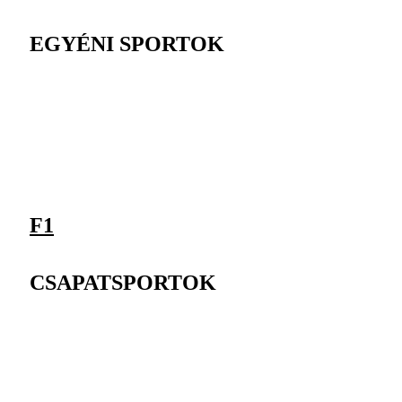
EGYÉNI SPORTOK
F1
CSAPATSPORTOK