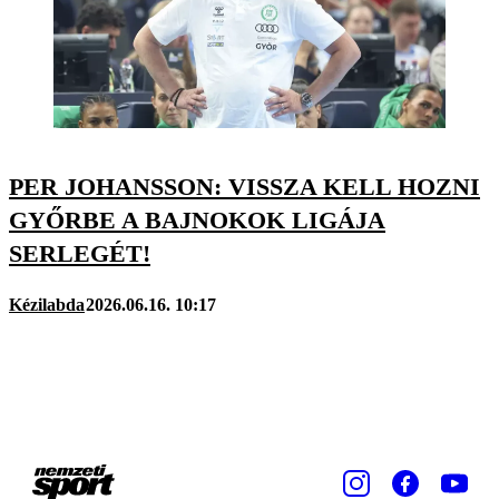
PER JOHANSSON: VISSZA KELL HOZNI
GYŐRBE A BAJNOKOK LIGÁJA
SERLEGÉT!
Kézilabda
2026.06.16. 10:17