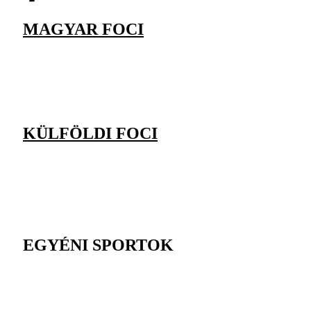
MAGYAR FOCI
KÜLFÖLDI FOCI
EGYÉNI SPORTOK