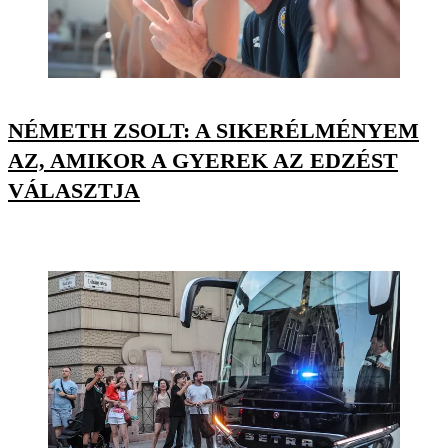
NÉMETH ZSOLT: A SIKERÉLMÉNYEM
AZ, AMIKOR A GYEREK AZ EDZÉST
VÁLASZTJA