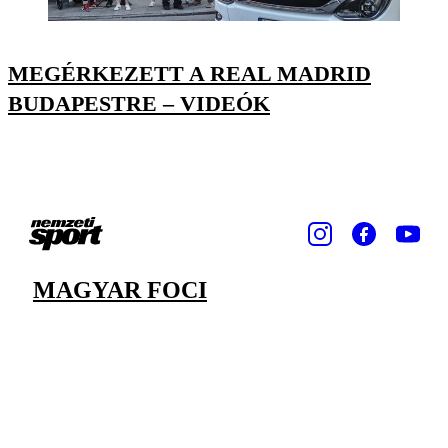
MEGÉRKEZETT A REAL MADRID
BUDAPESTRE – VIDEÓK
MAGYAR FOCI