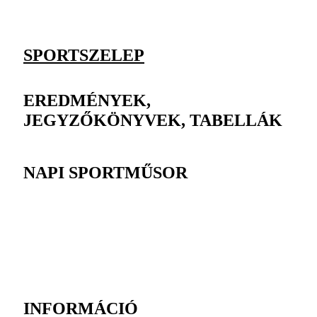
SPORTSZELEP
EREDMÉNYEK,
JEGYZŐKÖNYVEK, TABELLÁK
NAPI SPORTMŰSOR
INFORMÁCIÓ