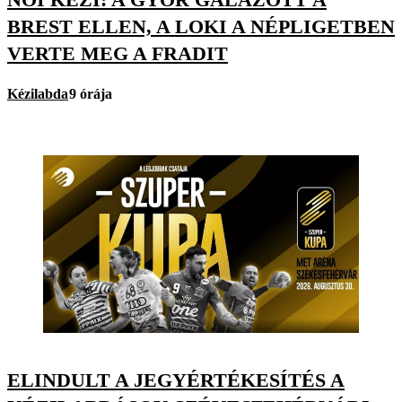
BREST ELLEN, A LOKI A NÉPLIGETBEN
VERTE MEG A FRADIT
Kézilabda
9 órája
ELINDULT A JEGYÉRTÉKESÍTÉS A