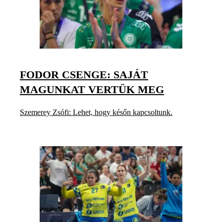
FODOR CSENGE: SAJÁT
MAGUNKAT VERTÜK MEG
Szemerey Zsófi: Lehet, hogy későn kapcsoltunk.