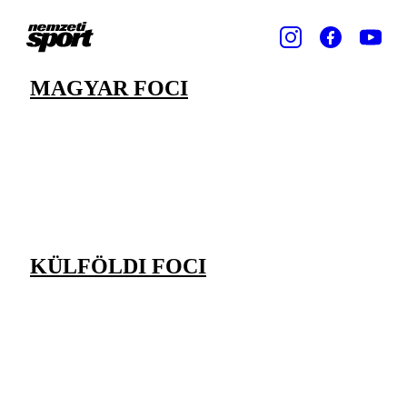
MAGYAR FOCI
KÜLFÖLDI FOCI