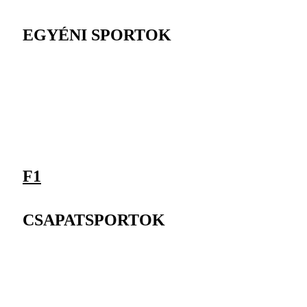
EGYÉNI SPORTOK
F1
CSAPATSPORTOK