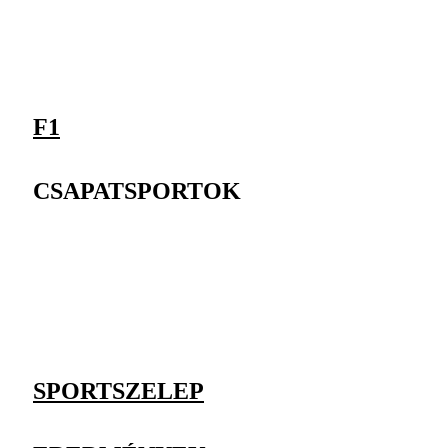
F1
CSAPATSPORTOK
SPORTSZELEP