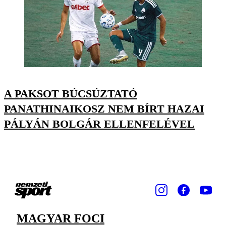
A PAKSOT BÚCSÚZTATÓ
PANATHINAIKOSZ NEM BÍRT HAZAI
PÁLYÁN BOLGÁR ELLENFELÉVEL
MAGYAR FOCI