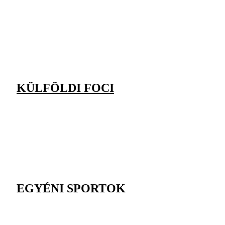
KÜLFÖLDI FOCI
EGYÉNI SPORTOK