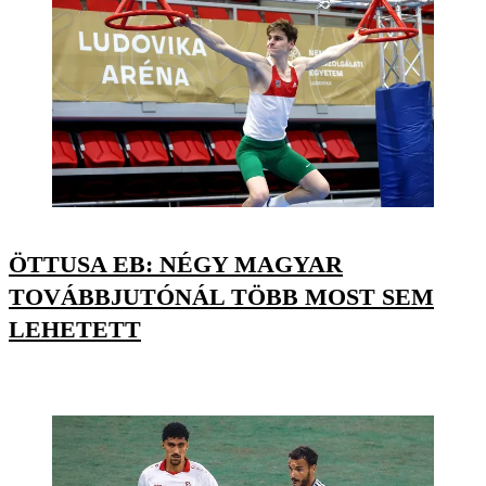
ÖTTUSA EB: NÉGY MAGYAR
TOVÁBBJUTÓNÁL TÖBB MOST SEM
LEHETETT