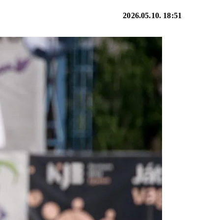
2026.05.10. 18:51