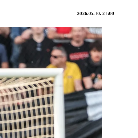
2026.05.10. 21:00