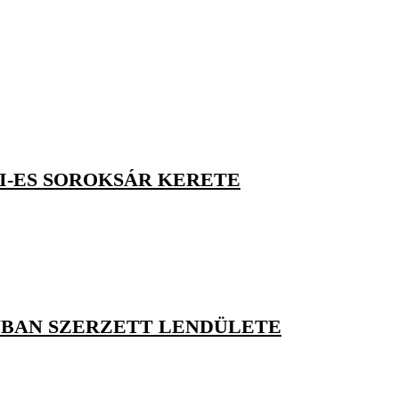
I-ES SOROKSÁR KERETE
BAN SZERZETT LENDÜLETE