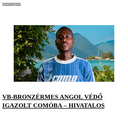
versenyen
VB-BRONZÉRMES ANGOL VÉDŐ
IGAZOLT COMÓBA – HIVATALOS