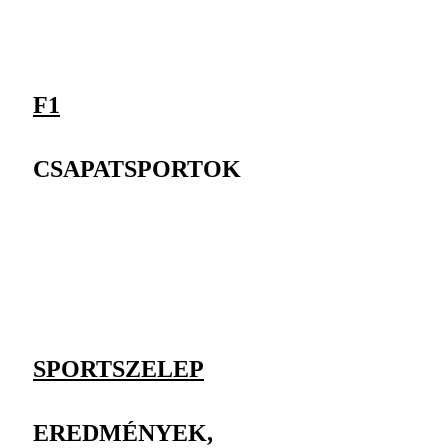
F1
CSAPATSPORTOK
SPORTSZELEP
EREDMÉNYEK,