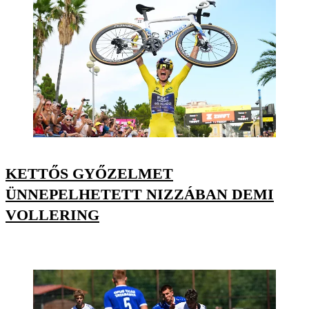
KETTŐS GYŐZELMET
ÜNNEPELHETETT NIZZÁBAN DEMI
VOLLERING