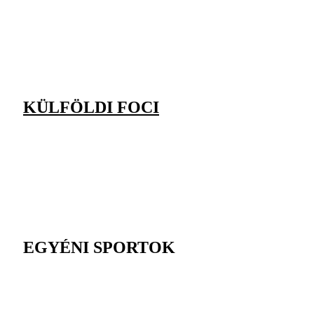
KÜLFÖLDI FOCI
EGYÉNI SPORTOK