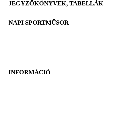
JEGYZŐKÖNYVEK, TABELLÁK
NAPI SPORTMŰSOR
INFORMÁCIÓ