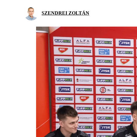
SZENDREI ZOLTÁN