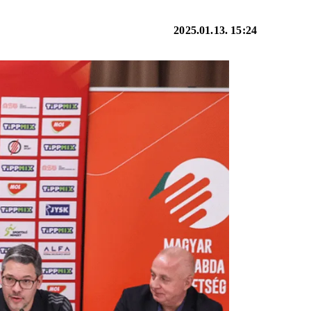
2025.01.13. 15:24