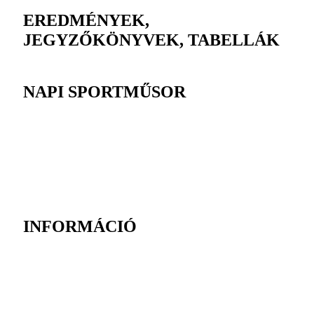
EREDMÉNYEK,
JEGYZŐKÖNYVEK, TABELLÁK
NAPI SPORTMŰSOR
INFORMÁCIÓ