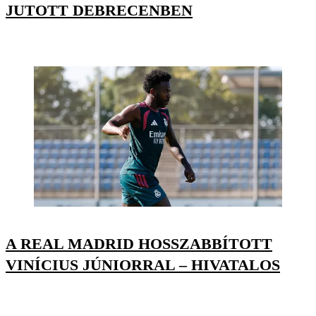
JUTOTT DEBRECENBEN
A REAL MADRID HOSSZABBÍTOTT
VINÍCIUS JÚNIORRAL – HIVATALOS