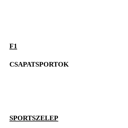
F1
CSAPATSPORTOK
SPORTSZELEP