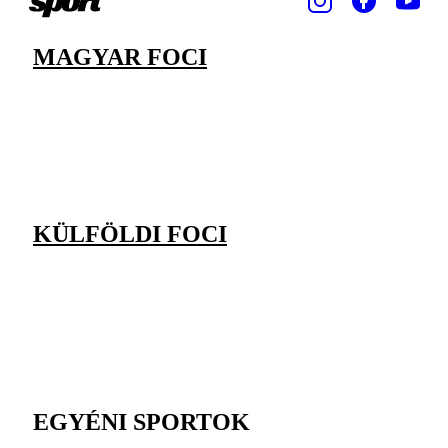
MAGYAR FOCI
KÜLFÖLDI FOCI
EGYÉNI SPORTOK