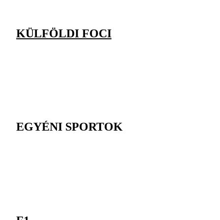
KÜLFÖLDI FOCI
EGYÉNI SPORTOK