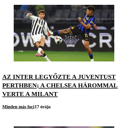
AZ INTER LEGYŐZTE A JUVENTUST
PERTHBEN; A CHELSEA HÁROMMAL
VERTE A MILANT
Minden más foci
17 órája