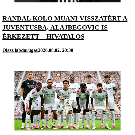
RANDAL KOLO MUANI VISSZATÉRT A
JUVENTUSBA, ALAJBEGOVIC IS
ÉRKEZETT – HIVATALOS
Olasz labdarúgás
2026.08.02. 20:30