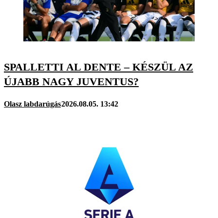
SPALLETTI AL DENTE – KÉSZÜL AZ
ÚJABB NAGY JUVENTUS?
Olasz labdarúgás
2026.08.05. 13:42