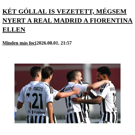
KÉT GÓLLAL IS VEZETETT, MÉGSEM
NYERT A REAL MADRID A FIORENTINA
ELLEN
Minden más foci
2026.08.01. 21:57