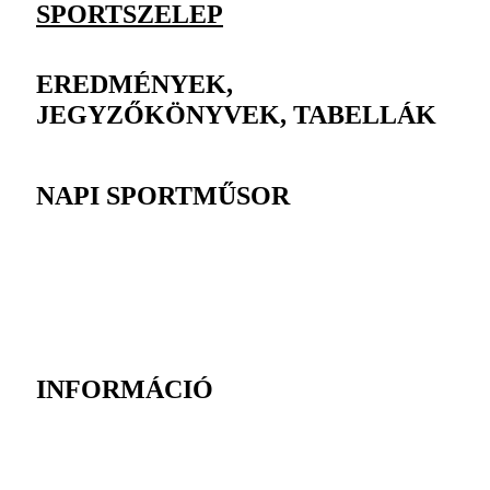
SPORTSZELEP
EREDMÉNYEK,
JEGYZŐKÖNYVEK, TABELLÁK
NAPI SPORTMŰSOR
INFORMÁCIÓ