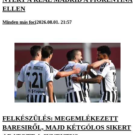
ELLEN
Minden más foci
2026.08.01. 21:57
FELKÉSZÜLÉS: MEGEMLÉKEZETT
BARESIRŐL, MAJD KÉTGÓLOS SIKERT