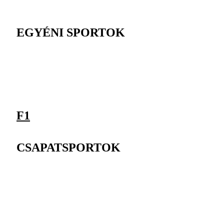
EGYÉNI SPORTOK
F1
CSAPATSPORTOK