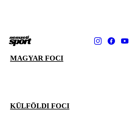
MAGYAR FOCI
KÜLFÖLDI FOCI