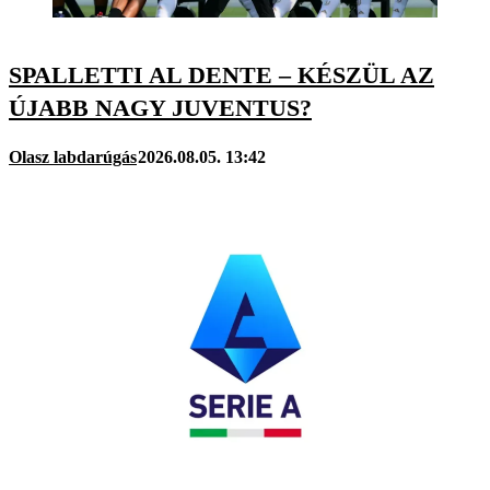
SPALLETTI AL DENTE – KÉSZÜL AZ
ÚJABB NAGY JUVENTUS?
Olasz labdarúgás
2026.08.05. 13:42