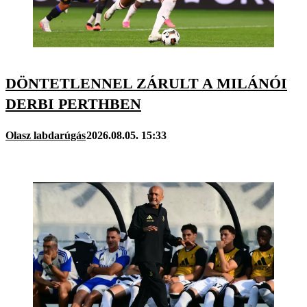
DÖNTETLENNEL ZÁRULT A MILÁNÓI
DERBI PERTHBEN
Olasz labdarúgás
2026.08.05. 15:33