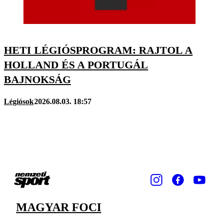
HETI LÉGIÓSPROGRAM: RAJTOL A
HOLLAND ÉS A PORTUGÁL
BAJNOKSÁG
Légiósok
2026.08.03. 18:57
MAGYAR FOCI