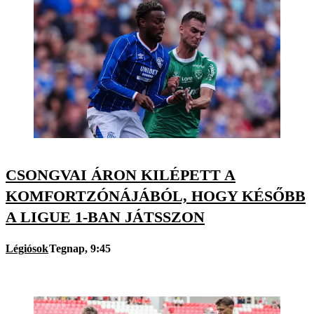
CSONGVAI ÁRON KILÉPETT A
KOMFORTZÓNÁJÁBÓL, HOGY KÉSŐBB
A LIGUE 1-BAN JÁTSSZON
Légiósok
Tegnap, 9:45