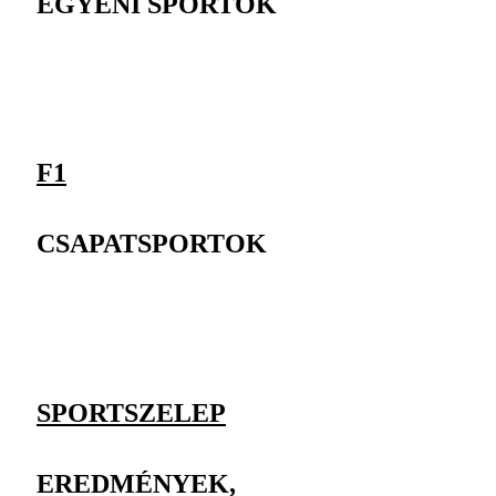
EGYÉNI SPORTOK
F1
CSAPATSPORTOK
SPORTSZELEP
EREDMÉNYEK,