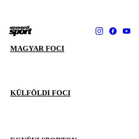
MAGYAR FOCI
KÜLFÖLDI FOCI