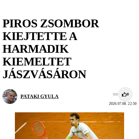
PIROS ZSOMBOR
KIEJTETTE A
HARMADIK
KIEMELTET
JÁSZVÁSÁRON
0
PATAKI GYULA
2026.07.08. 22:50