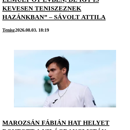
KEVESEN TENISZEZNEK
HAZÁNKBAN” – SÁVOLT ATTILA
Tenisz
2026.08.03. 18:19
MAROZSÁN FÁBIÁN HAT HELYET