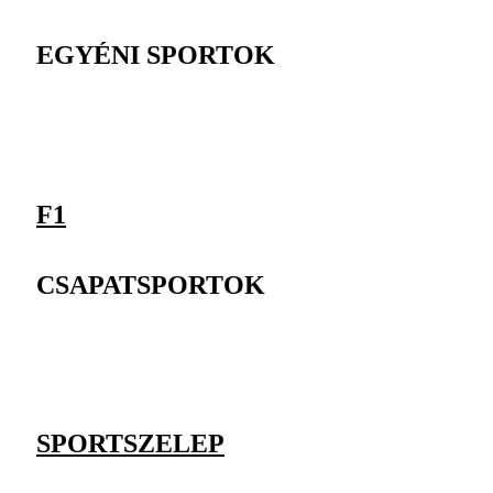
EGYÉNI SPORTOK
F1
CSAPATSPORTOK
SPORTSZELEP