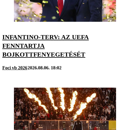
INFANTINO-TERV: AZ UEFA
FENNTARTJA
BOJKOTTFENYEGETÉSÉT
Foci vb 2026
2026.08.06. 18:02