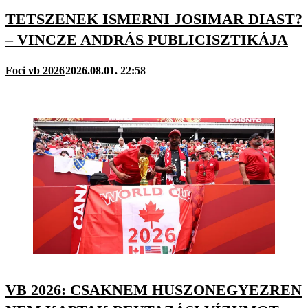
TETSZENEK ISMERNI JOSIMAR DIAST?
– VINCZE ANDRÁS PUBLICISZTIKÁJA
Foci vb 2026
2026.08.01. 22:58
VB 2026: CSAKNEM HUSZONEGYEZREN