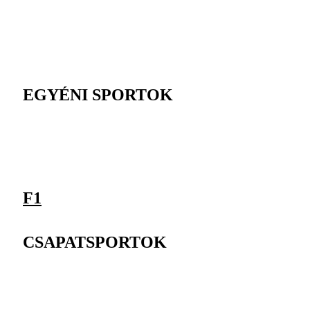
EGYÉNI SPORTOK
F1
CSAPATSPORTOK