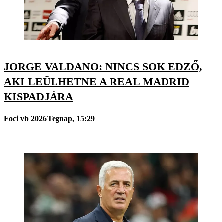
JORGE VALDANO: NINCS SOK EDZŐ,
AKI LEÜLHETNE A REAL MADRID
KISPADJÁRA
Foci vb 2026
Tegnap, 15:29