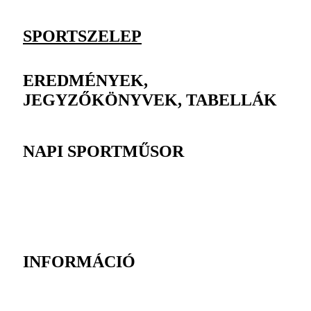
SPORTSZELEP
EREDMÉNYEK,
JEGYZŐKÖNYVEK, TABELLÁK
NAPI SPORTMŰSOR
INFORMÁCIÓ