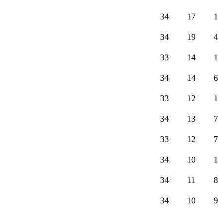
34
17
1
34
19
4
33
14
1
34
14
6
33
12
1
34
13
7
33
12
7
34
10
1
34
11
8
34
10
9