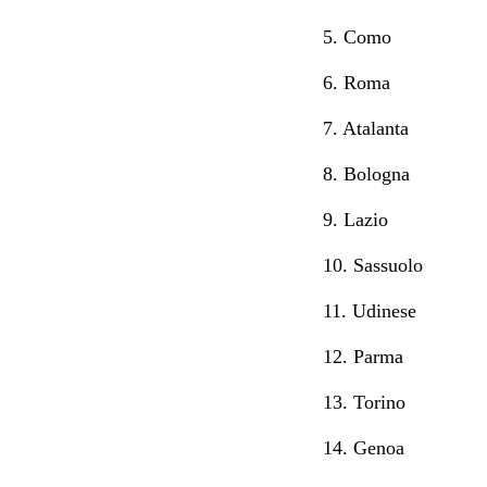
5. Como
6. Roma
7. Atalanta
8. Bologna
9. Lazio
10. Sassuolo
11. Udinese
12. Parma
13. Torino
14. Genoa