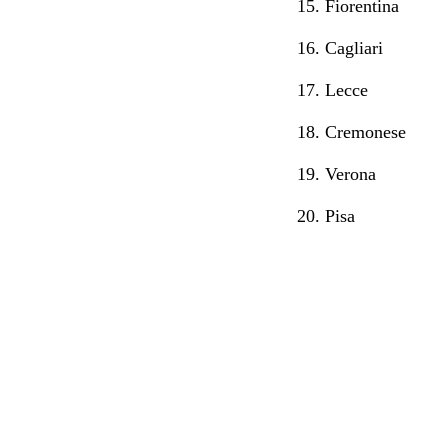
15. Fiorentina
16. Cagliari
17. Lecce
18. Cremonese
19. Verona
20. Pisa