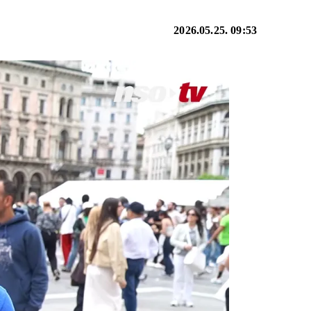
2026.05.25. 09:53