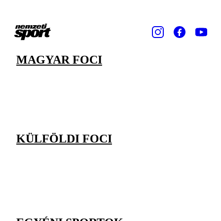
MAGYAR FOCI
KÜLFÖLDI FOCI