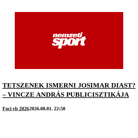
TETSZENEK ISMERNI JOSIMAR DIAST?
– VINCZE ANDRÁS PUBLICISZTIKÁJA
Foci vb 2026
2026.08.01. 22:58