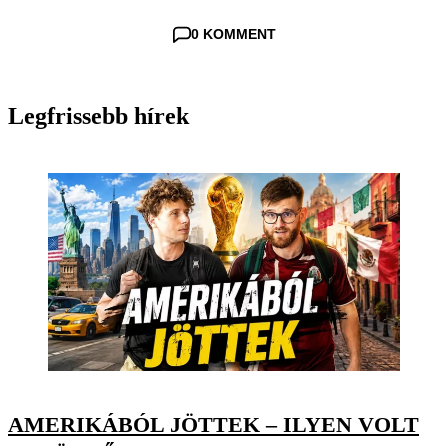
0 KOMMENT
Legfrissebb hírek
AMERIKÁBÓL JÖTTEK – ILYEN VOLT