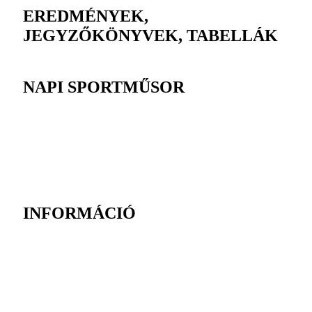
EREDMÉNYEK,
JEGYZŐKÖNYVEK, TABELLÁK
NAPI SPORTMŰSOR
INFORMÁCIÓ