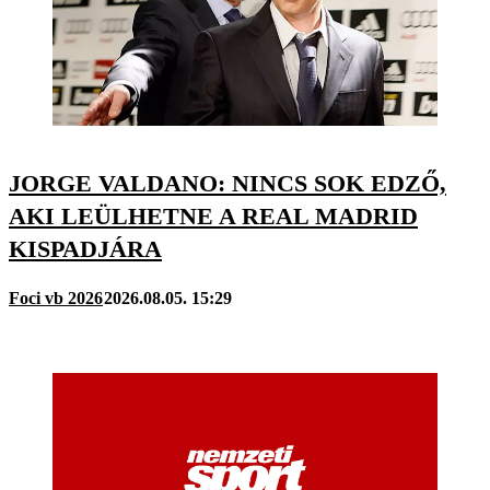
JORGE VALDANO: NINCS SOK EDZŐ,
AKI LEÜLHETNE A REAL MADRID
KISPADJÁRA
Foci vb 2026
2026.08.05. 15:29