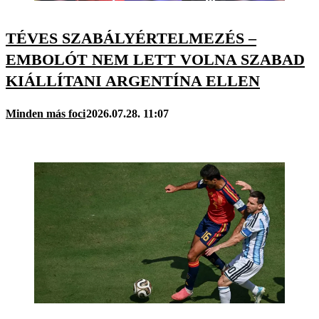
TÉVES SZABÁLYÉRTELMEZÉS –
EMBOLÓT NEM LETT VOLNA SZABAD
KIÁLLÍTANI ARGENTÍNA ELLEN
Minden más foci
2026.07.28. 11:07