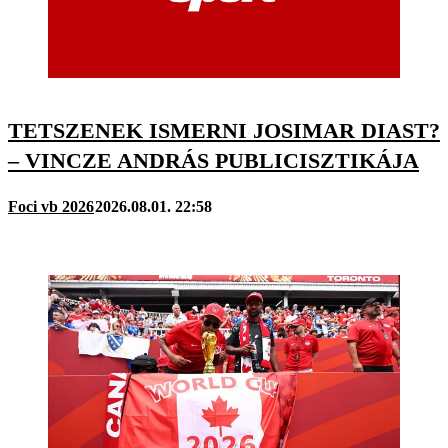
TETSZENEK ISMERNI JOSIMAR DIAST?
– VINCZE ANDRÁS PUBLICISZTIKÁJA
Foci vb 2026
2026.08.01. 22:58