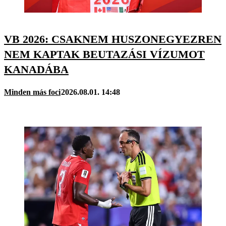
VB 2026: CSAKNEM HUSZONEGYEZREN
NEM KAPTAK BEUTAZÁSI VÍZUMOT
KANADÁBA
Minden más foci
2026.08.01. 14:48