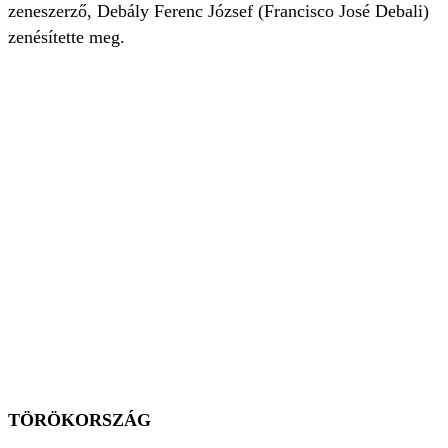
zeneszerző, Debály Ferenc József (Francisco José Debali)
zenésítette meg.
TÖRÖKORSZÁG