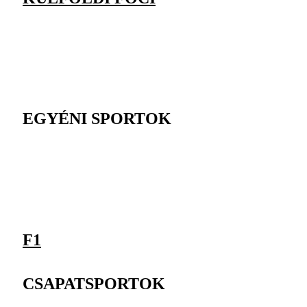
EGYÉNI SPORTOK
F1
CSAPATSPORTOK