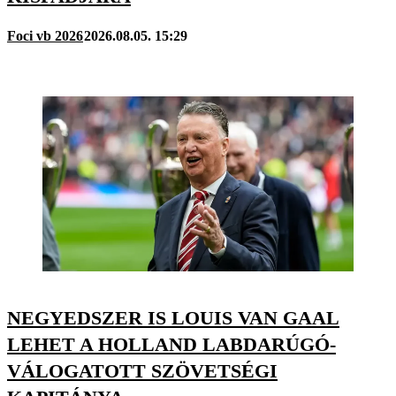
Foci vb 2026
2026.08.05. 15:29
NEGYEDSZER IS LOUIS VAN GAAL
LEHET A HOLLAND LABDARÚGÓ-
VÁLOGATOTT SZÖVETSÉGI