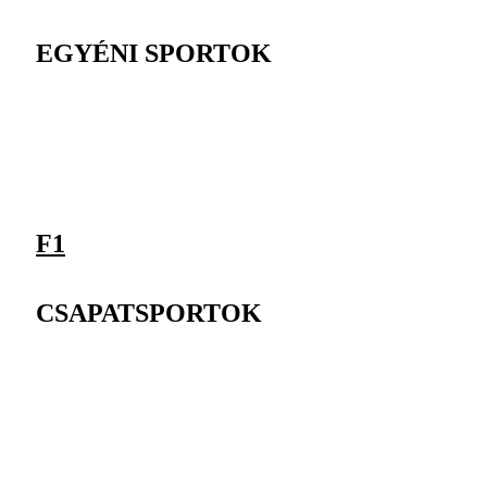
EGYÉNI SPORTOK
F1
CSAPATSPORTOK