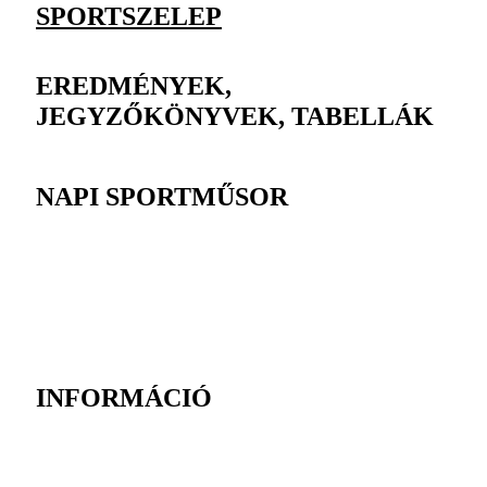
SPORTSZELEP
EREDMÉNYEK,
JEGYZŐKÖNYVEK, TABELLÁK
NAPI SPORTMŰSOR
INFORMÁCIÓ