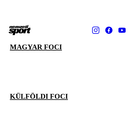
MAGYAR FOCI
KÜLFÖLDI FOCI