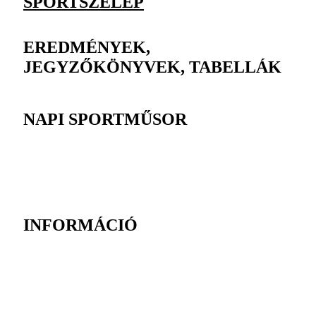
SPORTSZELEP
EREDMÉNYEK,
JEGYZŐKÖNYVEK, TABELLÁK
NAPI SPORTMŰSOR
INFORMÁCIÓ