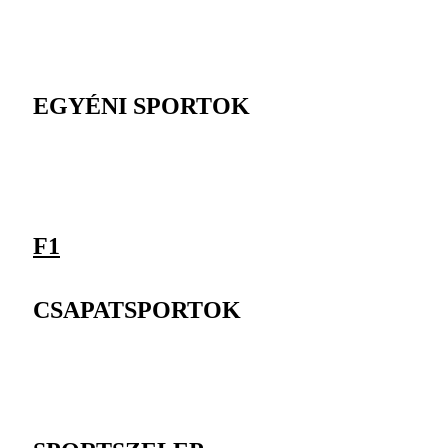
EGYÉNI SPORTOK
F1
CSAPATSPORTOK