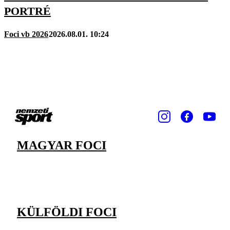
PORTRÉ
Foci vb 2026
2026.08.01. 10:24
MAGYAR FOCI
KÜLFÖLDI FOCI