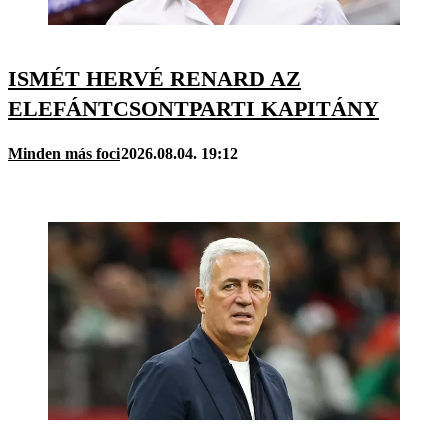
ISMÉT HERVÉ RENARD AZ
ELEFÁNTCSONTPARTI KAPITÁNY
Minden más foci
2026.08.04. 19:12