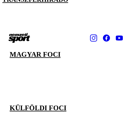
MAGYAR FOCI
KÜLFÖLDI FOCI