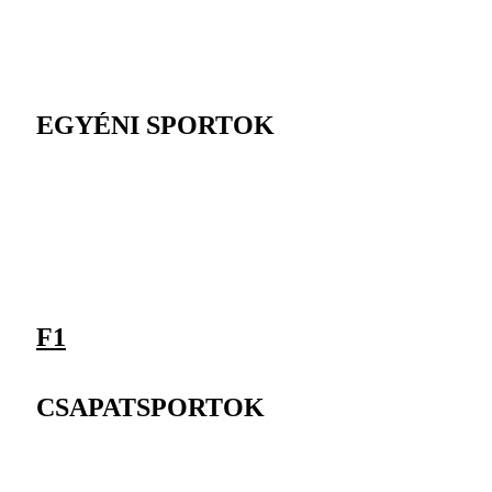
EGYÉNI SPORTOK
F1
CSAPATSPORTOK