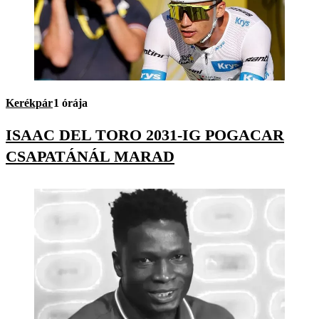
Kerékpár
1 órája
ISAAC DEL TORO 2031-IG POGACAR
CSAPATÁNÁL MARAD