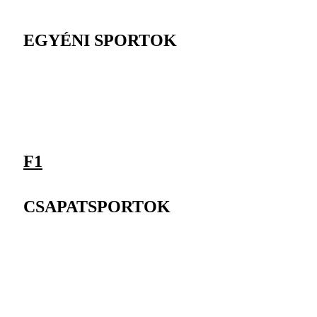
EGYÉNI SPORTOK
F1
CSAPATSPORTOK