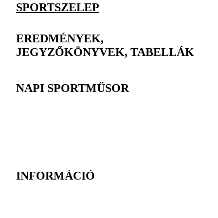
SPORTSZELEP
EREDMÉNYEK,
JEGYZŐKÖNYVEK, TABELLÁK
NAPI SPORTMŰSOR
INFORMÁCIÓ