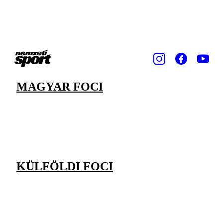
MAGYAR FOCI
KÜLFÖLDI FOCI