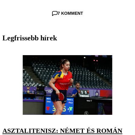
7 KOMMENT
Legfrissebb hírek
ASZTALITENISZ: NÉMET ÉS ROMÁN