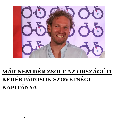
MÁR NEM DÉR ZSOLT AZ ORSZÁGÚTI
KERÉKPÁROSOK SZÖVETSÉGI
KAPITÁNYA