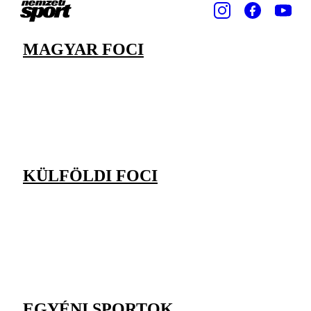
MAGYAR FOCI
KÜLFÖLDI FOCI
EGYÉNI SPORTOK