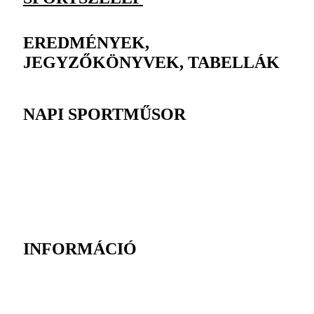
EREDMÉNYEK,
JEGYZŐKÖNYVEK, TABELLÁK
NAPI SPORTMŰSOR
INFORMÁCIÓ