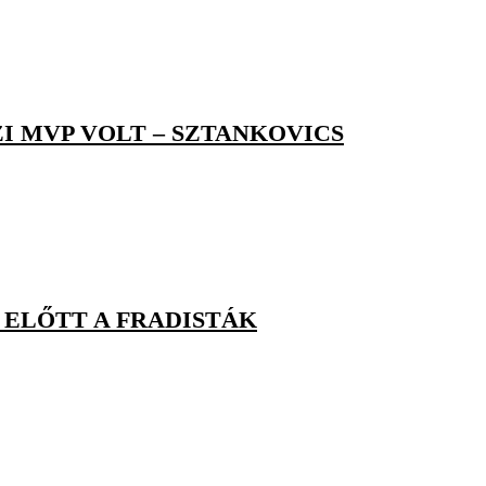
ZI MVP VOLT – SZTANKOVICS
 ELŐTT A FRADISTÁK