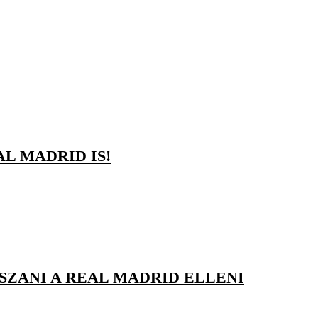
L MADRID IS!
SZANI A REAL MADRID ELLENI