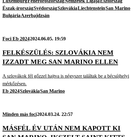
Luxemburg
Fehéroroszország
Nemzetek Ligája
Észtország
Észak-írország
Svédország
Szlovákia
Liechtenstein
San Marino
Bulgária
Azerbajdzsán
Foci Eb 2024
2024.06.05. 19:59
FELKÉSZÜLÉS: SZLOVÁKIA NEM
IZZADT MEG SAN MARINO ELLEN
A szlovákok fél gőzzel hajtva is négyszer találtak be a bécsújhelyi
mérkőzésen.
Eb 2024
Szlovákia
San Marino
Minden más foci
2024.03.24. 22:57
MÁSFÉL ÉV UTÁN NEM KAPOTT KI