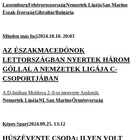
Luxemburg
Fehéroroszország
Nemzetek Ligája
San Marino
Észak-Írország
Gibraltár
Bulgária
Minden más foci
2024.10.10. 20:03
AZ ÉSZAKMACEDÓNOK
LETTORSZÁGBAN NYERTEK HÁROM
GÓLLAL A NEMZETEK LIGÁJA C-
CSOPORTJÁBAN
A D-ligában Moldova 2–0-ra megverte Andorrát.
Nemzetek Ligája
NL
San Marino
Örményország
Képes Sport
2024.09.25. 13:12
HÚSZÉVENTE CSODA: ILYEN VOLT