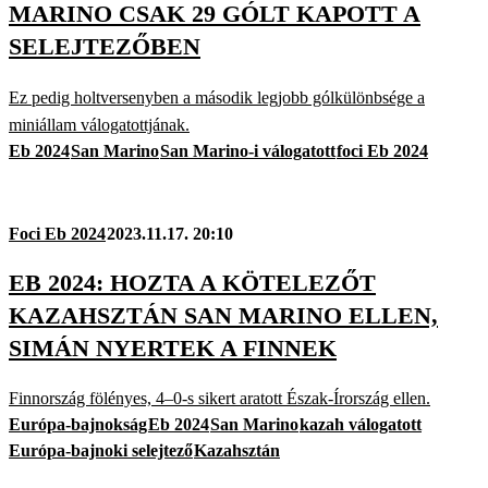
MARINO CSAK 29 GÓLT KAPOTT A
SELEJTEZŐBEN
Ez pedig holtversenyben a második legjobb gólkülönbsége a
miniállam válogatottjának.
Eb 2024
San Marino
San Marino-i válogatott
foci Eb 2024
Foci Eb 2024
2023.11.17. 20:10
EB 2024: HOZTA A KÖTELEZŐT
KAZAHSZTÁN SAN MARINO ELLEN,
SIMÁN NYERTEK A FINNEK
Finnország fölényes, 4–0-s sikert aratott Észak-Írország ellen.
Európa-bajnokság
Eb 2024
San Marino
kazah válogatott
Európa-bajnoki selejtező
Kazahsztán