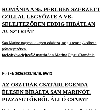
ROMÁNIA A 95. PERCBEN SZERZETT
GÓLLAL LEGYŐZTE A VB-
SELEJTEZŐBEN EDDIG HIBÁTLAN
AUSZTRIÁT
San Marino nagyon kikapott odahaza, mégis reménykedhet a
pótselejtezőben.
foci-vb
vb-selejtező
Ausztria
San Marino
Ciprus
Románia
Foci vb 2026
2025.10.10. 09:13
AZ OSZTRÁK CSATÁRLEGENDA
ÉLESEN BÍRÁLTA SAN MARINÓT:
PIZZASÜTŐKBŐL ÁLLÓ CSAPAT