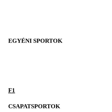
EGYÉNI SPORTOK
F1
CSAPATSPORTOK