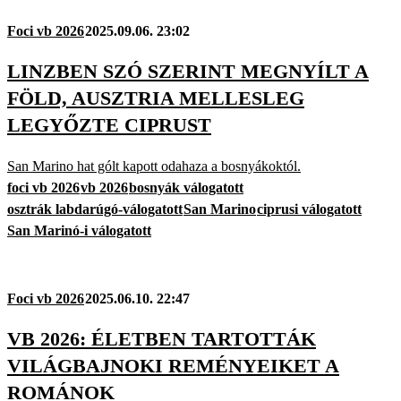
Foci vb 2026
2025.09.06. 23:02
LINZBEN SZÓ SZERINT MEGNYÍLT A
FÖLD, AUSZTRIA MELLESLEG
LEGYŐZTE CIPRUST
San Marino hat gólt kapott odahaza a bosnyákoktól.
foci vb 2026
vb 2026
bosnyák válogatott
osztrák labdarúgó-válogatott
San Marino
ciprusi válogatott
San Marinó-i válogatott
Foci vb 2026
2025.06.10. 22:47
VB 2026: ÉLETBEN TARTOTTÁK
VILÁGBAJNOKI REMÉNYEIKET A
ROMÁNOK