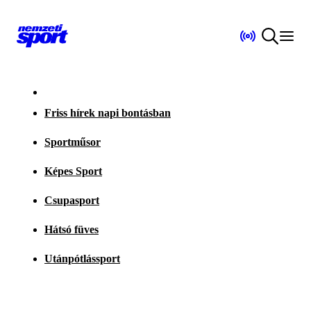
Friss hírek napi bontásban
Sportműsor
Képes Sport
Csupasport
Hátsó füves
Utánpótlássport