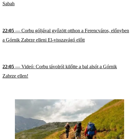
Sabah
22:05
— Corbu góljával győzött otthon a Ferencváros, előnyben
a Górnik Zabrze elleni El-visszavágó előtt
22:05
— Videó: Corbu távolról kilőtte a bal alsót a Górnik
Zabrze ellen!