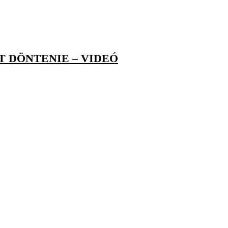
 DÖNTENIE – VIDEÓ