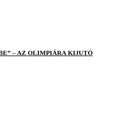
E” – AZ OLIMPIÁRA KIJUTÓ