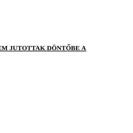
NEM JUTOTTAK DÖNTŐBE A