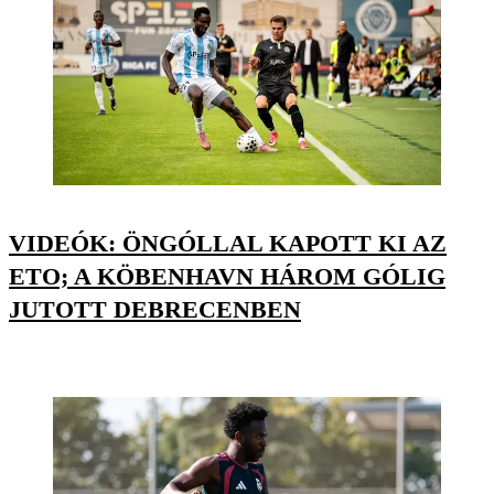
VIDEÓK: ÖNGÓLLAL KAPOTT KI AZ
ETO; A KÖBENHAVN HÁROM GÓLIG
JUTOTT DEBRECENBEN