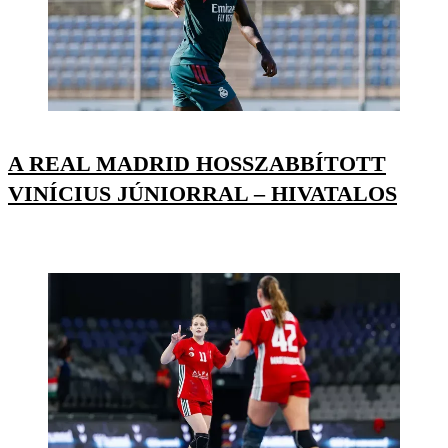
A REAL MADRID HOSSZABBÍTOTT
VINÍCIUS JÚNIORRAL – HIVATALOS