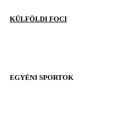
KÜLFÖLDI FOCI
EGYÉNI SPORTOK