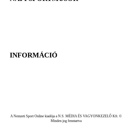
INFORMÁCIÓ
A Nemzeti Sport Online kiadója a N.S. MÉDIA ÉS VAGYONKEZELŐ Kft. ©
Minden jog fenntartva