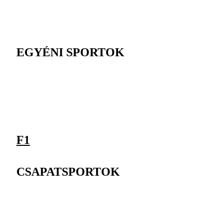
EGYÉNI SPORTOK
F1
CSAPATSPORTOK