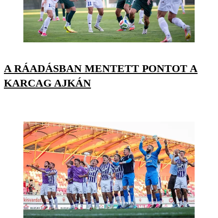
A RÁADÁSBAN MENTETT PONTOT A
KARCAG AJKÁN