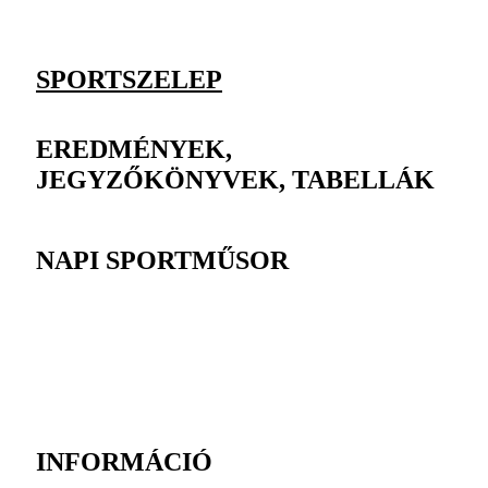
SPORTSZELEP
EREDMÉNYEK,
JEGYZŐKÖNYVEK, TABELLÁK
NAPI SPORTMŰSOR
INFORMÁCIÓ