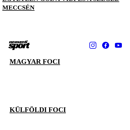
MECCSÉN
MAGYAR FOCI
KÜLFÖLDI FOCI