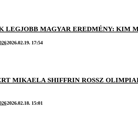
K LEGJOBB MAGYAR EREDMÉNY: KIM MI
2026
2026.02.19. 17:54
RT MIKAELA SHIFFRIN ROSSZ OLIMPIAI 
2026
2026.02.18. 15:01