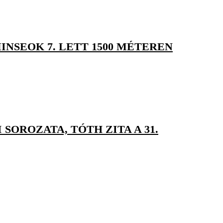
NSEOK 7. LETT 1500 MÉTEREN
SOROZATA, TÓTH ZITA A 31.