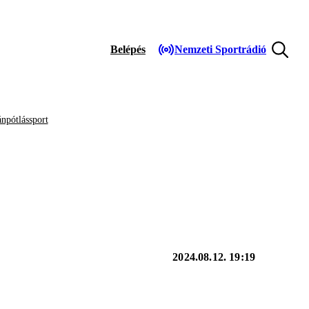
Belépés
Nemzeti Sportrádió
npótlássport
2024.08.12. 19:19