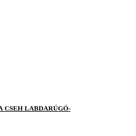
A CSEH LABDARÚGÓ-