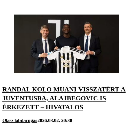
RANDAL KOLO MUANI VISSZATÉRT A
JUVENTUSBA, ALAJBEGOVIC IS
ÉRKEZETT – HIVATALOS
Olasz labdarúgás
2026.08.02. 20:30