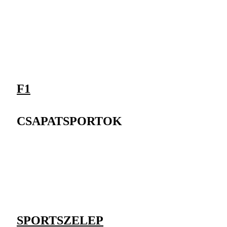
F1
CSAPATSPORTOK
SPORTSZELEP