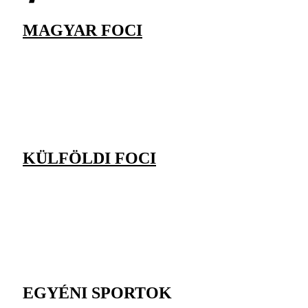
MAGYAR FOCI
KÜLFÖLDI FOCI
EGYÉNI SPORTOK