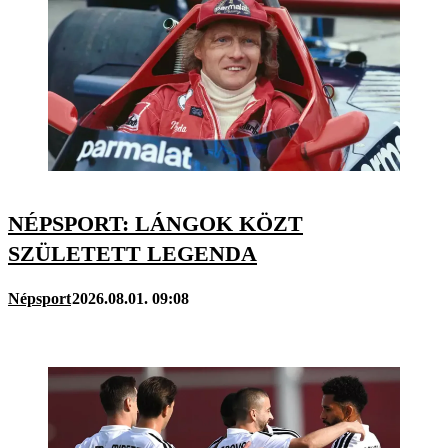
NÉPSPORT: LÁNGOK KÖZT
SZÜLETETT LEGENDA
Népsport
2026.08.01. 09:08