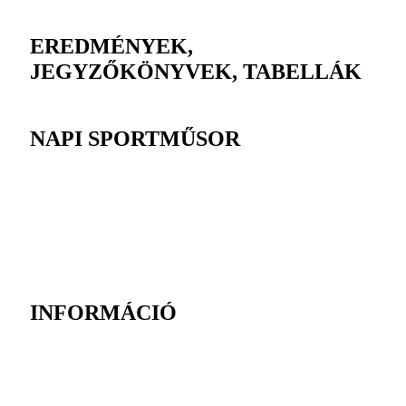
EREDMÉNYEK,
JEGYZŐKÖNYVEK, TABELLÁK
NAPI SPORTMŰSOR
INFORMÁCIÓ