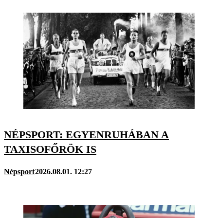
NÉPSPORT: EGYENRUHÁBAN A
TAXISOFŐRÖK IS
Népsport
2026.08.01. 12:27