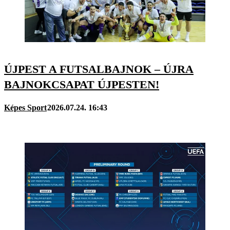
ÚJPEST A FUTSALBAJNOK – ÚJRA
BAJNOKCSAPAT ÚJPESTEN!
Képes Sport
2026.07.24. 16:43