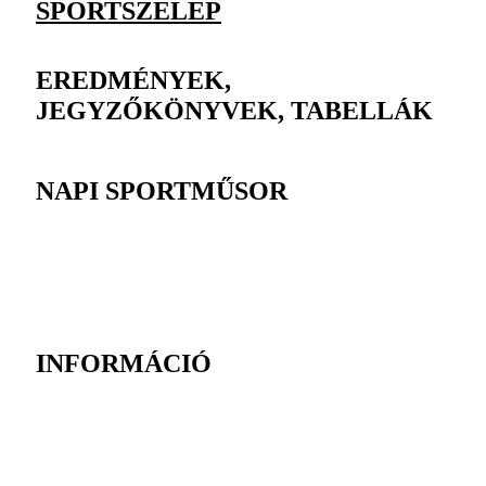
SPORTSZELEP
EREDMÉNYEK,
JEGYZŐKÖNYVEK, TABELLÁK
NAPI SPORTMŰSOR
INFORMÁCIÓ