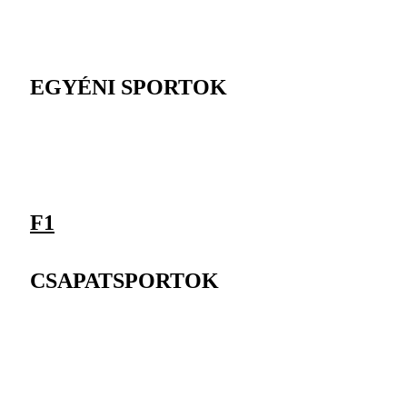
EGYÉNI SPORTOK
F1
CSAPATSPORTOK