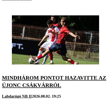
MINDHÁROM PONTOT HAZAVITTE AZ
ÚJONC CSÁKVÁRRÓL
Labdarúgó NB II
2026.08.02. 19:25