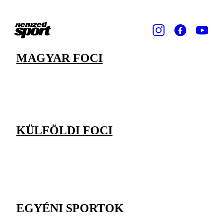
MAGYAR FOCI
KÜLFÖLDI FOCI
EGYÉNI SPORTOK