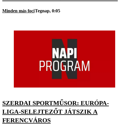
Minden más foci
Tegnap, 0:05
SZERDAI SPORTMŰSOR: EURÓPA-
LIGA-SELEJTEZŐT JÁTSZIK A
FERENCVÁROS