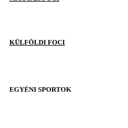
KÜLFÖLDI FOCI
EGYÉNI SPORTOK