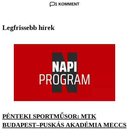
1 KOMMENT
Legfrissebb hírek
PÉNTEKI SPORTMŰSOR: MTK
BUDAPEST–PUSKÁS AKADÉMIA MECCS